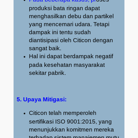
produksi bata ringan dapat
menghasilkan debu dan partikel
yang mencemari udara. Tetapi
dampak ini tentu sudah
diantisipasi oleh Citicon dengan
sangat baik.
Hal ini dapat berdampak negatif
pada kesehatan masyarakat
sekitar pabrik.
5. Upaya Mitigasi:
Citicon telah memperoleh
sertifikasi ISO 9001:2015, yang
menunjukkan komitmen mereka
terhadap sistem manajemen mutu