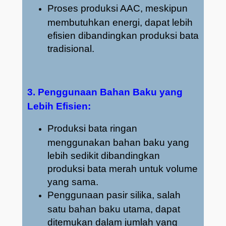
Proses produksi AAC, meskipun
membutuhkan energi, dapat lebih
efisien dibandingkan produksi bata
tradisional.
3. Penggunaan Bahan Baku yang
Lebih Efisien:
Produksi bata ringan
menggunakan bahan baku yang
lebih sedikit dibandingkan
produksi bata merah untuk volume
yang sama.
Penggunaan pasir silika, salah
satu bahan baku utama, dapat
ditemukan dalam jumlah yang