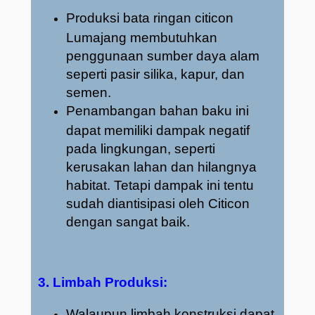
Produksi bata ringan citicon
Lumajang membutuhkan
penggunaan sumber daya alam
seperti pasir silika, kapur, dan
semen.
Penambangan bahan baku ini
dapat memiliki dampak negatif
pada lingkungan, seperti
kerusakan lahan dan hilangnya
habitat. Tetapi dampak ini tentu
sudah diantisipasi oleh Citicon
dengan sangat baik.
3. Limbah Produksi:
Walaupun limbah konstruksi dapat