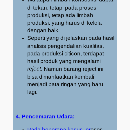
di tekan, tetapi pada proses
produksi, tetap ada limbah
produksi, yang harus di kelola
dengan baik.
Seperti yang di jelaskan pada hasil
analisis pengendalian kualitas,
pada produksi citicon, terdapat
hasil produk yang mengalami
reject
. Namun barang reject ini
bisa dimanfaatkan kembali
menjadi bata ringan yang baru
lagi.
4. Pencemaran Udara:
Pada beberapa kasus, pr
oses