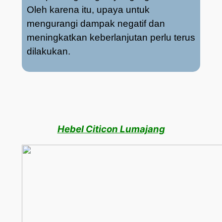
Oleh karena itu, upaya untuk
mengurangi dampak negatif dan
meningkatkan keberlanjutan perlu terus
dilakukan.
Hebel Citicon Lumajang