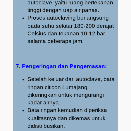
autoclave, yaitu ruang bertekanan
tinggi dengan uap air panas.
Proses autoclaving berlangsung
pada suhu sekitar 180-200 derajat
Celsius dan tekanan 10-12 bar
selama beberapa jam.
7. Pengeringan dan Pengemasan:
Setelah keluar dari autoclave, bata
ringan citicon Lumajang
dikeringkan untuk mengurangi
kadar airnya.
Bata ringan kemudian diperiksa
kualitasnya dan dikemas untuk
didistribusikan.