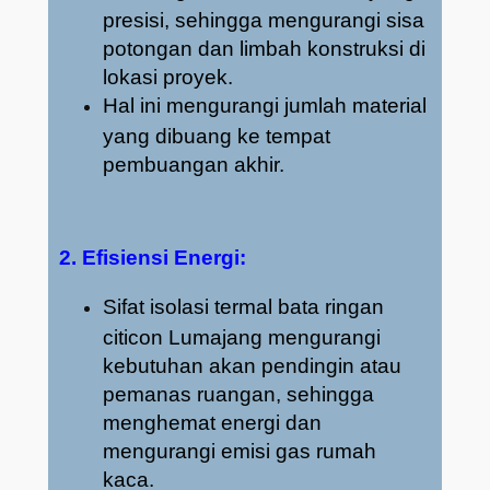
presisi, sehingga mengurangi sisa
potongan dan limbah konstruksi di
lokasi proyek.
Hal ini mengurangi jumlah material
yang dibuang ke tempat
pembuangan akhir.
2. Efisiensi Energi:
Sifat isolasi termal bata ringan
citicon Lumajang mengurangi
kebutuhan akan pendingin atau
pemanas ruangan, sehingga
menghemat energi dan
mengurangi emisi gas rumah
kaca.