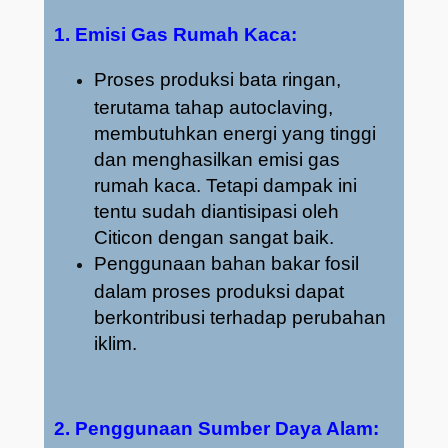
1. Emisi Gas Rumah Kaca:
Proses produksi bata ringan,
terutama tahap autoclaving,
membutuhkan energi yang tinggi
dan menghasilkan emisi gas
rumah kaca. Tetapi dampak ini
tentu sudah diantisipasi oleh
Citicon dengan sangat baik.
Penggunaan bahan bakar fosil
dalam proses produksi dapat
berkontribusi terhadap perubahan
iklim.
2. Penggunaan Sumber Daya Alam: