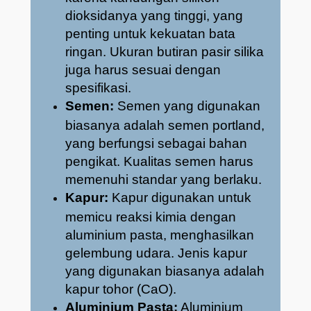
dioksidanya yang tinggi, yang
penting untuk kekuatan bata
ringan. Ukuran butiran pasir silika
juga harus sesuai dengan
spesifikasi.
Semen:
Semen yang digunakan
biasanya adalah semen portland,
yang berfungsi sebagai bahan
pengikat. Kualitas semen harus
memenuhi standar yang berlaku.
Kapur:
Kapur digunakan untuk
memicu reaksi kimia dengan
aluminium pasta, menghasilkan
gelembung udara. Jenis kapur
yang digunakan biasanya adalah
kapur tohor (CaO).
Aluminium Pasta:
Aluminium