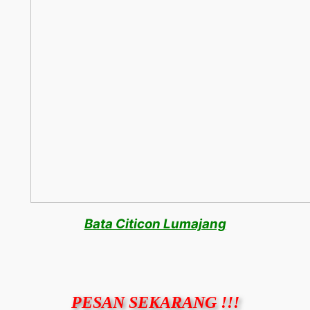
Bata Citicon Lumajang
PESAN SEKARANG !!!