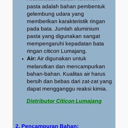
pasta adalah bahan pembentuk
gelembung udara yang
memberikan karakteristik ringan
pada bata. Jumlah aluminium
pasta yang digunakan sangat
mempengaruhi kepadatan bata
ringan citicon Lumajang.
Air:
Air digunakan untuk
melarutkan dan mencampurkan
bahan-bahan. Kualitas air harus
bersih dan bebas dari zat-zat yang
dapat mengganggu reaksi kimia.
Distributor Citicon Lumajang
2. Pencampuran Bahan: