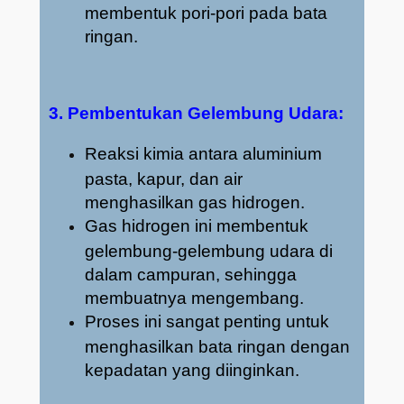
membentuk pori-pori pada bata
ringan.
3. Pembentukan Gelembung Udara:
Reaksi kimia antara aluminium
pasta, kapur, dan air
menghasilkan gas hidrogen.
Gas hidrogen ini membentuk
gelembung-gelembung udara di
dalam campuran, sehingga
membuatnya mengembang.
Proses ini sangat penting untuk
menghasilkan bata ringan dengan
kepadatan yang diinginkan.