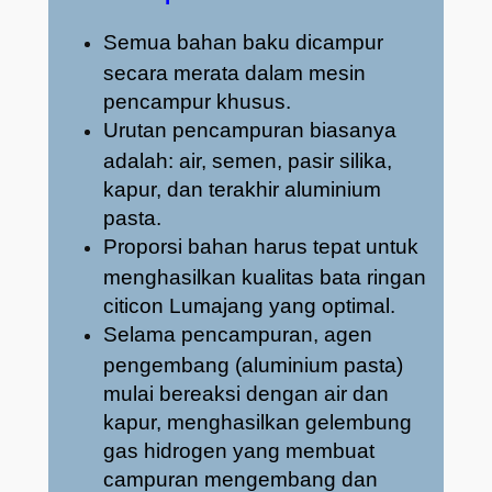
Semua bahan baku dicampur
secara merata dalam mesin
pencampur khusus.
Urutan pencampuran biasanya
adalah: air, semen, pasir silika,
kapur, dan terakhir aluminium
pasta.
Proporsi bahan harus tepat untuk
menghasilkan kualitas bata ringan
citicon Lumajang yang optimal.
Selama pencampuran, agen
pengembang (aluminium pasta)
mulai bereaksi dengan air dan
kapur, menghasilkan gelembung
gas hidrogen yang membuat
campuran mengembang dan