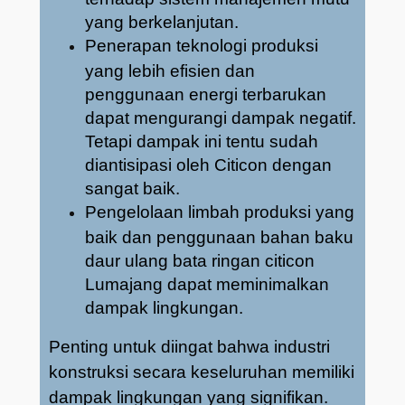
yang berkelanjutan.
Penerapan teknologi produksi
yang lebih efisien dan
penggunaan energi terbarukan
dapat mengurangi dampak negatif.
Tetapi dampak ini tentu sudah
diantisipasi oleh Citicon dengan
sangat baik.
Pengelolaan limbah produksi yang
baik dan penggunaan bahan baku
daur ulang bata ringan citicon
Lumajang dapat meminimalkan
dampak lingkungan.
Penting untuk diingat bahwa industri
konstruksi secara keseluruhan memiliki
dampak lingkungan yang signifikan.