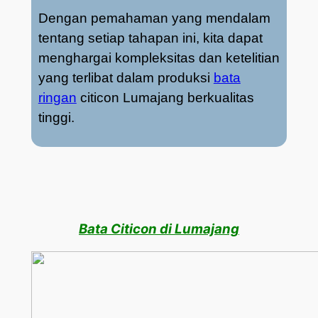
Dengan pemahaman yang mendalam
tentang setiap tahapan ini, kita dapat
menghargai kompleksitas dan ketelitian
yang terlibat dalam produksi
bata
ringan
citicon Lumajang berkualitas
tinggi.
Bata Citicon di Lumajang