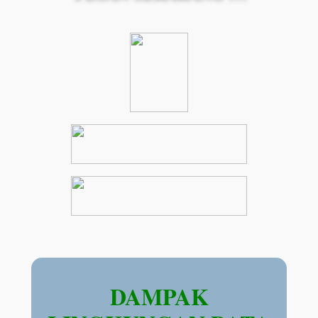
DAMPAK