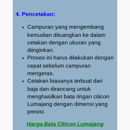
4. Pencetakan:
Campuran yang mengembang
kemudian dituangkan ke dalam
cetakan dengan ukuran yang
diinginkan.
Proses ini harus dilakukan dengan
cepat sebelum campuran
mengeras.
Cetakan biasanya terbuat dari
baja dan dirancang untuk
menghasilkan bata ringan citicon
Lumajang dengan dimensi yang
presisi.
Harga Bata Citicon Lumajang