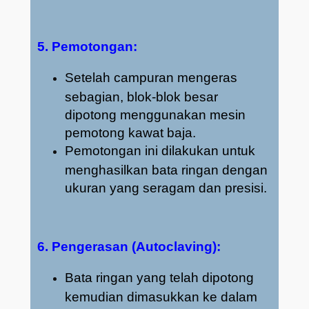
5. Pemotongan:
Setelah campuran mengeras
sebagian, blok-blok besar
dipotong menggunakan mesin
pemotong kawat baja.
Pemotongan ini dilakukan untuk
menghasilkan bata ringan dengan
ukuran yang seragam dan presisi.
6. Pengerasan (Autoclaving):
Bata ringan yang telah dipotong
kemudian dimasukkan ke dalam