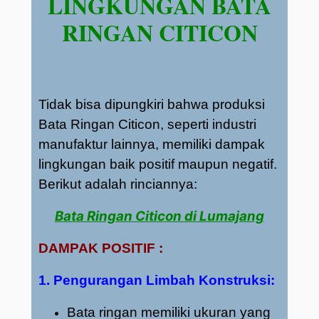
LINGKUNGAN BATA
RINGAN CITICON
Tidak bisa dipungkiri bahwa produksi
Bata Ringan Citicon, seperti industri
manufaktur lainnya, memiliki dampak
lingkungan baik positif maupun negatif.
Berikut adalah rinciannya:
Bata Ringan Citicon di Lumajang
DAMPAK POSITIF :
1. Pengurangan Limbah Konstruksi:
Bata ringan memiliki ukuran yang