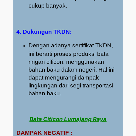
cukup banyak.
4. Dukungan TKDN:
Dengan adanya sertifikat TKDN,
ini berarti proses produksi bata
ringan citicon, menggunakan
bahan baku dalam negeri. Hal ini
dapat mengurangi dampak
lingkungan dari segi transportasi
bahan baku.
Bata Citicon Lumajang Raya
DAMPAK NEGATIF :