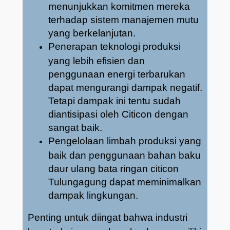
menunjukkan komitmen mereka
terhadap sistem manajemen mutu
yang berkelanjutan.
Penerapan teknologi produksi
yang lebih efisien dan
penggunaan energi terbarukan
dapat mengurangi dampak negatif.
Tetapi dampak ini tentu sudah
diantisipasi oleh Citicon dengan
sangat baik.
Pengelolaan limbah produksi yang
baik dan penggunaan bahan baku
daur ulang bata ringan citicon
Tulungagung dapat meminimalkan
dampak lingkungan.
Penting untuk diingat bahwa industri