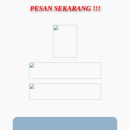
PESAN SEKARANG !!!