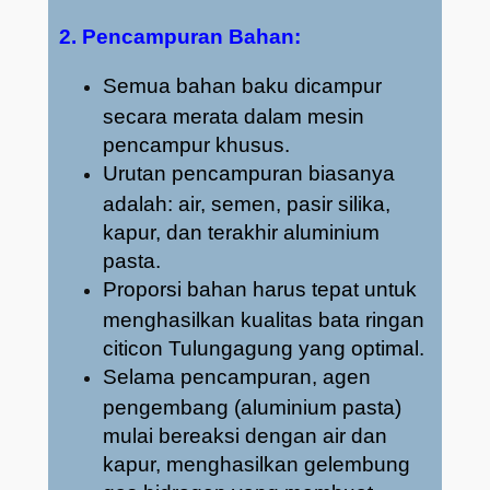
2. Pencampuran Bahan:
Semua bahan baku dicampur
secara merata dalam mesin
pencampur khusus.
Urutan pencampuran biasanya
adalah: air, semen, pasir silika,
kapur, dan terakhir aluminium
pasta.
Proporsi bahan harus tepat untuk
menghasilkan kualitas bata ringan
citicon Tulungagung yang optimal.
Selama pencampuran, agen
pengembang (aluminium pasta)
mulai bereaksi dengan air dan
kapur, menghasilkan gelembung