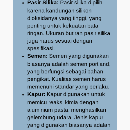
Pasir Silika:
Pasir silika dipilih
karena kandungan silikon
dioksidanya yang tinggi, yang
penting untuk kekuatan bata
ringan. Ukuran butiran pasir silika
juga harus sesuai dengan
spesifikasi.
Semen:
Semen yang digunakan
biasanya adalah semen portland,
yang berfungsi sebagai bahan
pengikat. Kualitas semen harus
memenuhi standar yang berlaku.
Kapur:
Kapur digunakan untuk
memicu reaksi kimia dengan
aluminium pasta, menghasilkan
gelembung udara. Jenis kapur
yang digunakan biasanya adalah