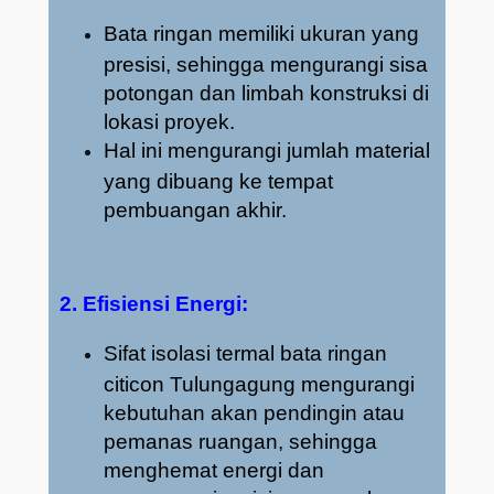
Bata ringan memiliki ukuran yang
presisi, sehingga mengurangi sisa
potongan dan limbah konstruksi di
lokasi proyek.
Hal ini mengurangi jumlah material
yang dibuang ke tempat
pembuangan akhir.
2. Efisiensi Energi:
Sifat isolasi termal bata ringan
citicon Tulungagung mengurangi
kebutuhan akan pendingin atau
pemanas ruangan, sehingga
menghemat energi dan