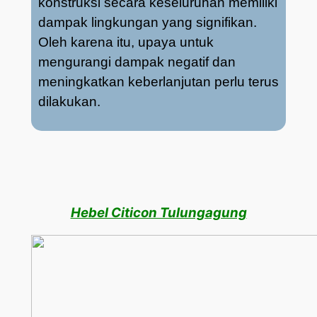
konstruksi secara keseluruhan memiliki
dampak lingkungan yang signifikan.
Oleh karena itu, upaya untuk
mengurangi dampak negatif dan
meningkatkan keberlanjutan perlu terus
dilakukan.
Hebel Citicon Tulungagung