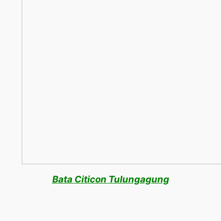
Bata Citicon Tulungagung