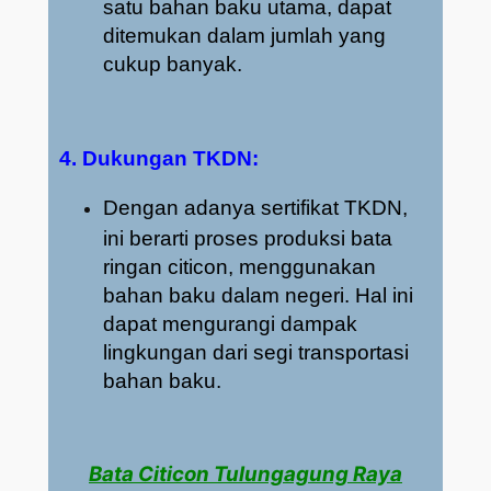
satu bahan baku utama, dapat
ditemukan dalam jumlah yang
cukup banyak.
4. Dukungan TKDN:
Dengan adanya sertifikat TKDN,
ini berarti proses produksi bata
ringan citicon, menggunakan
bahan baku dalam negeri. Hal ini
dapat mengurangi dampak
lingkungan dari segi transportasi
bahan baku.
Bata Citicon Tulungagung Raya