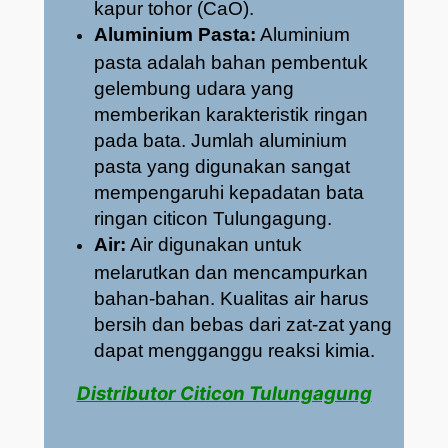
kapur tohor (CaO).
Aluminium Pasta:
Aluminium
pasta adalah bahan pembentuk
gelembung udara yang
memberikan karakteristik ringan
pada bata. Jumlah aluminium
pasta yang digunakan sangat
mempengaruhi kepadatan bata
ringan citicon Tulungagung.
Air:
Air digunakan untuk
melarutkan dan mencampurkan
bahan-bahan. Kualitas air harus
bersih dan bebas dari zat-zat yang
dapat mengganggu reaksi kimia.
Distributor Citicon Tulungagung