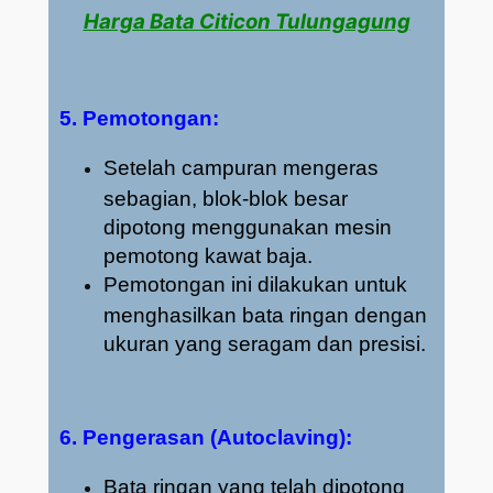
Harga Bata Citicon Tulungagung
5. Pemotongan:
Setelah campuran mengeras
sebagian, blok-blok besar
dipotong menggunakan mesin
pemotong kawat baja.
Pemotongan ini dilakukan untuk
menghasilkan bata ringan dengan
ukuran yang seragam dan presisi.
6. Pengerasan (Autoclaving):
Bata ringan yang telah dipotong