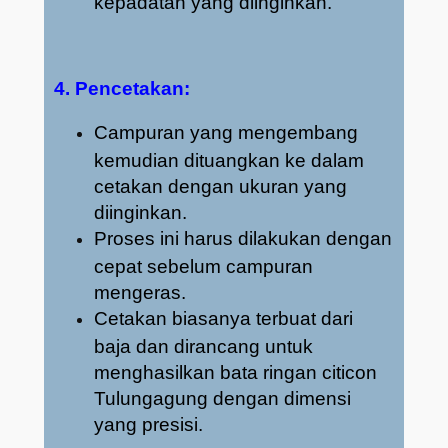
kepadatan yang diinginkan.
4. Pencetakan:
Campuran yang mengembang
kemudian dituangkan ke dalam
cetakan dengan ukuran yang
diinginkan.
Proses ini harus dilakukan dengan
cepat sebelum campuran
mengeras.
Cetakan biasanya terbuat dari
baja dan dirancang untuk
menghasilkan bata ringan citicon
Tulungagung dengan dimensi
yang presisi.