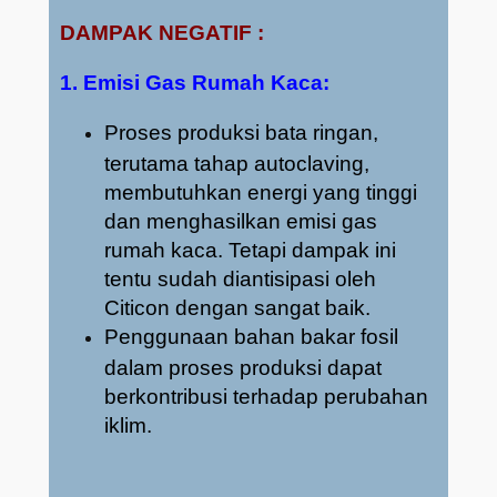
DAMPAK NEGATIF :
1. Emisi Gas Rumah Kaca:
Proses produksi bata ringan,
terutama tahap autoclaving,
membutuhkan energi yang tinggi
dan menghasilkan emisi gas
rumah kaca. Tetapi dampak ini
tentu sudah diantisipasi oleh
Citicon dengan sangat baik.
Penggunaan bahan bakar fosil
dalam proses produksi dapat
berkontribusi terhadap perubahan
iklim.