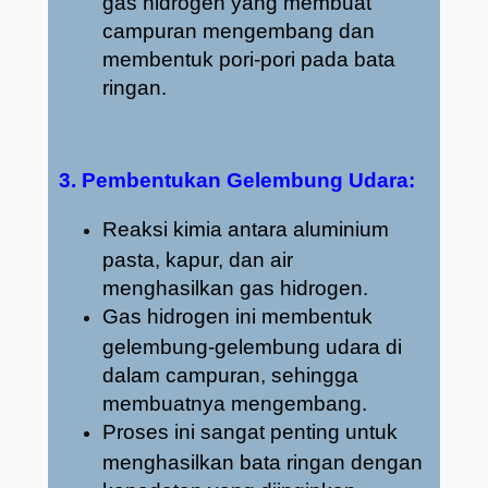
gas hidrogen yang membuat
campuran mengembang dan
membentuk pori-pori pada bata
ringan.
3. Pembentukan Gelembung Udara:
Reaksi kimia antara aluminium
pasta, kapur, dan air
menghasilkan gas hidrogen.
Gas hidrogen ini membentuk
gelembung-gelembung udara di
dalam campuran, sehingga
membuatnya mengembang.
Proses ini sangat penting untuk
menghasilkan bata ringan dengan