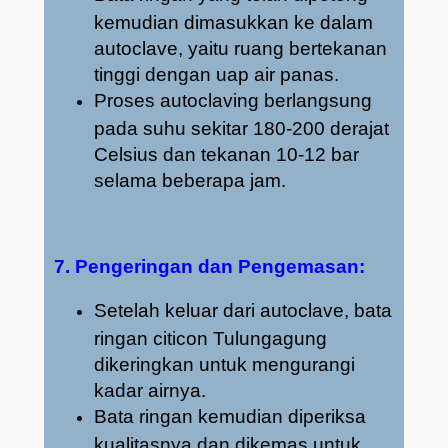
kemudian dimasukkan ke dalam
autoclave, yaitu ruang bertekanan
tinggi dengan uap air panas.
Proses autoclaving berlangsung
pada suhu sekitar 180-200 derajat
Celsius dan tekanan 10-12 bar
selama beberapa jam.
7. Pengeringan dan Pengemasan:
Setelah keluar dari autoclave, bata
ringan citicon Tulungagung
dikeringkan untuk mengurangi
kadar airnya.
Bata ringan kemudian diperiksa
kualitasnya dan dikemas untuk