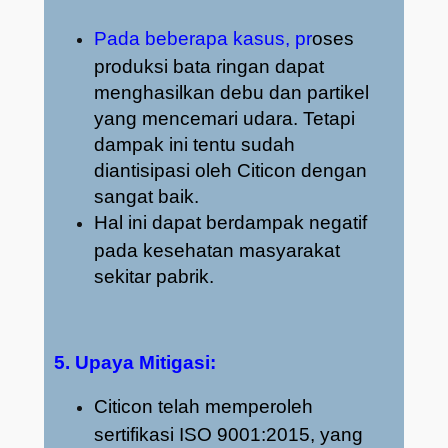
Pada beberapa kasus, pr
oses
produksi bata ringan dapat
menghasilkan debu dan partikel
yang mencemari udara. Tetapi
dampak ini tentu sudah
diantisipasi oleh Citicon dengan
sangat baik.
Hal ini dapat berdampak negatif
pada kesehatan masyarakat
sekitar pabrik.
5. Upaya Mitigasi:
Citicon telah memperoleh
sertifikasi ISO 9001:2015, yang