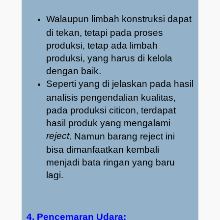
Walaupun limbah konstruksi dapat
di tekan, tetapi pada proses
produksi, tetap ada limbah
produksi, yang harus di kelola
dengan baik.
Seperti yang di jelaskan pada hasil
analisis pengendalian kualitas,
pada produksi citicon, terdapat
hasil produk yang mengalami
reject
. Namun barang reject ini
bisa dimanfaatkan kembali
menjadi bata ringan yang baru
lagi.
4. Pencemaran Udara: