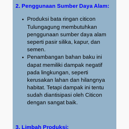
2. Penggunaan Sumber Daya Alam:
Produksi bata ringan citicon
Tulungagung membutuhkan
penggunaan sumber daya alam
seperti pasir silika, kapur, dan
semen.
Penambangan bahan baku ini
dapat memiliki dampak negatif
pada lingkungan, seperti
kerusakan lahan dan hilangnya
habitat. Tetapi dampak ini tentu
sudah diantisipasi oleh Citicon
dengan sangat baik.
3. Limbah Produksi: