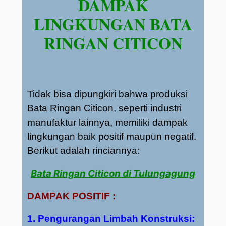
DAMPAK
LINGKUNGAN BATA
RINGAN CITICON
Tidak bisa dipungkiri bahwa produksi
Bata Ringan Citicon, seperti industri
manufaktur lainnya, memiliki dampak
lingkungan baik positif maupun negatif.
Berikut adalah rinciannya:
Bata Ringan Citicon di Tulungagung
DAMPAK POSITIF :
1. Pengurangan Limbah Konstruksi: