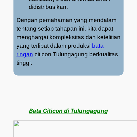
didistribusikan.
Dengan pemahaman yang mendalam
tentang setiap tahapan ini, kita dapat
menghargai kompleksitas dan ketelitian
yang terlibat dalam produksi
bata
ringan
citicon Tulungagung berkualitas
tinggi.
Bata Citicon di Tulungagung