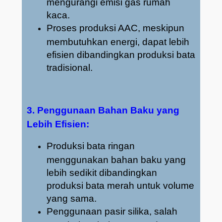
mengurangi emisi gas rumah
kaca.
Proses produksi AAC, meskipun
membutuhkan energi, dapat lebih
efisien dibandingkan produksi bata
tradisional.
3. Penggunaan Bahan Baku yang
Lebih Efisien:
Produksi bata ringan
menggunakan bahan baku yang
lebih sedikit dibandingkan
produksi bata merah untuk volume
yang sama.
Penggunaan pasir silika, salah